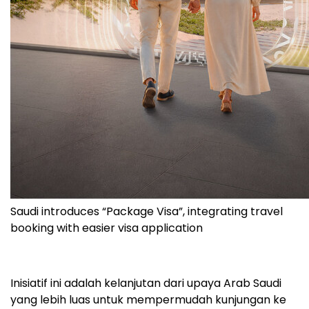
Saudi introduces “Package Visa”, integrating travel
booking with easier visa application
Inisiatif ini adalah kelanjutan dari upaya Arab Saudi
yang lebih luas untuk mempermudah kunjungan ke