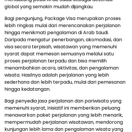
global yang semakin mudah dijangkau.
Bagi pengunjung, Package Visa merupakan proses
lebih ringkas mulai dari merencanakan perjalanan
hingga menikmati pengalaman di Arab Saudi.
Daripada mengatur penerbangan, akomodasi, dan
visa secara terpisah, wisatawan yang memenuhi
syarat dapat memesan semuanya melalui satu
proses perjalanan terpadu dan bisa memilih
menambahkan acara, aktivitas, dan pengalaman
wisata. Hasilnya adalah perjalanan yang lebih
sederhana dan lebih terpadu, mulai dari pemesanan
hingga kedatangan.
Bagi penyedia jasa perjalanan dan pariwisata yang
memenuhi syarat, inisiatif ini memberikan peluang
menawarkan paket perjalanan yang lebih menarik,
mempermudah perjalanan wisatawan, mendorong
kunjungan lebih lama dan pengalaman wisata yang