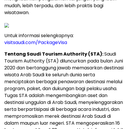
mudah, lebih terpadu, dan lebih praktis bagi
wisatawan.
Untuk informasi selengkapnya:
visitsaudi.com/PackageVisa
Tentang Saudi Tourism Authority (STA):
Saudi
Tourism Authority (STA) diluncurkan pada bulan Juni
2020 dan bertanggung jawab memasarkan destinasi
wisata Arab Saudi ke seluruh dunia serta
menciptakan berbagai penawaran destinasi melalui
program, paket, dan dukungan bagi pelaku usaha.
Tugas STA adalah mengembangkan aset dan
destinasi unggulan di Arab Saudi, menyelenggarakan
serta berpartisipasi dii berbagai acara industri, dan
mempromosikan merek destinasi Arab Saudi di
dalam maupun luar negeri. STA mengoperasikan 16