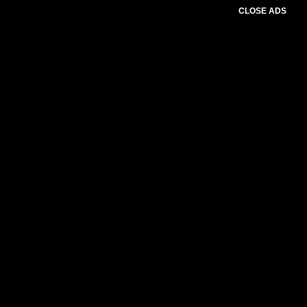
CLOSE ADS