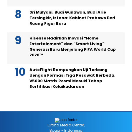
Sri Mulyani, Budi Gunawan, Budi Arie
Tersingkir, Istana: Kabinet Prabowo Beri
Ruang Figur Baru
Hisense Hadirkan Inovasi “Home
Entertainment” dan “Smart Living”
Generasi Baru Menjelang FIFA World Cup
2026™
AutoFlight Rampungkan Uji Terbang
dengan Formasi Tiga Pesawat Berbeda,
V5000 Matrix Resmi Masuki Tahap
Sertifikasi Kelaikudaraan
Graha Media Center,
Bogor - Indonesia