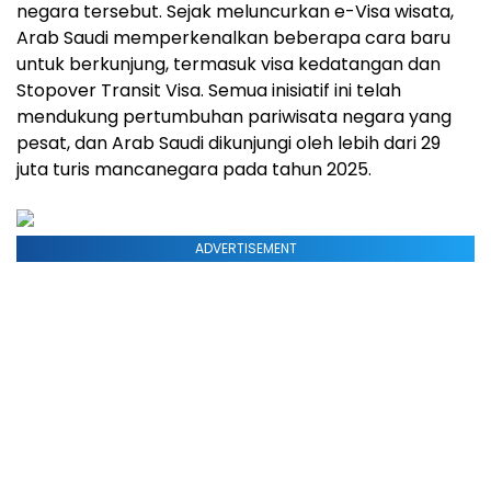
negara tersebut. Sejak meluncurkan e-Visa wisata,
Arab Saudi memperkenalkan beberapa cara baru
untuk berkunjung, termasuk visa kedatangan dan
Stopover Transit Visa. Semua inisiatif ini telah
mendukung pertumbuhan pariwisata negara yang
pesat, dan Arab Saudi dikunjungi oleh lebih dari 29
juta turis mancanegara pada tahun 2025.
ADVERTISEMENT