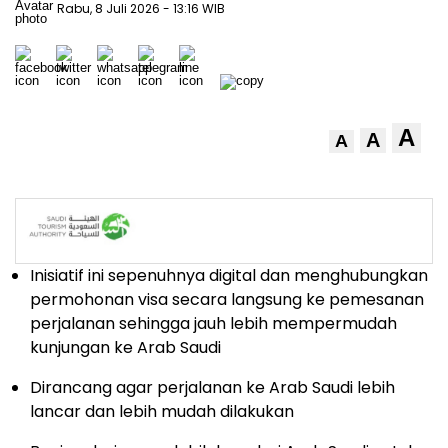
Rabu, 8 Juli 2026
- 13:16 WIB
A
A
A
Inisiatif ini sepenuhnya digital dan menghubungkan
permohonan visa secara langsung ke pemesanan
perjalanan sehingga jauh lebih mempermudah
kunjungan ke Arab Saudi
Dirancang agar perjalanan ke Arab Saudi lebih
lancar dan lebih mudah dilakukan