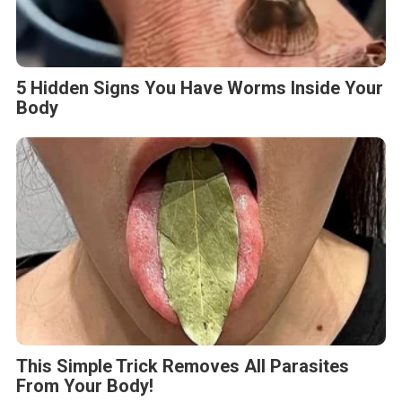
5 Hidden Signs You Have Worms Inside Your
Body
This Simple Trick Removes All Parasites
From Your Body!