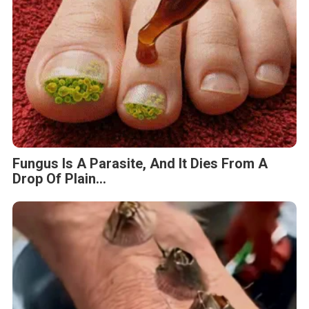
Fungus Is A Parasite, And It Dies From A
Drop Of Plain...