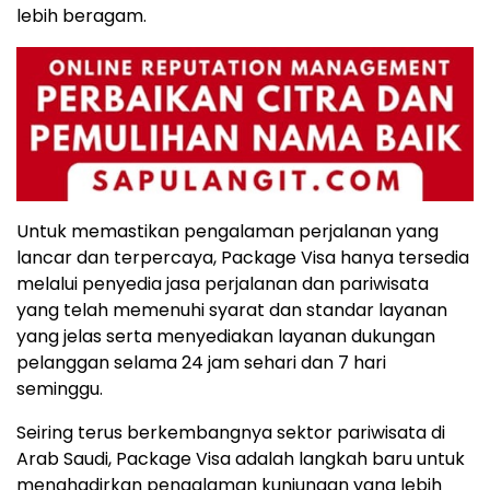
lebih beragam.
Untuk memastikan pengalaman perjalanan yang
lancar dan terpercaya, Package Visa hanya tersedia
melalui penyedia jasa perjalanan dan pariwisata
yang telah memenuhi syarat dan standar layanan
yang jelas serta menyediakan layanan dukungan
pelanggan selama 24 jam sehari dan 7 hari
seminggu.
Seiring terus berkembangnya sektor pariwisata di
Arab Saudi, Package Visa adalah langkah baru untuk
menghadirkan pengalaman kunjungan yang lebih