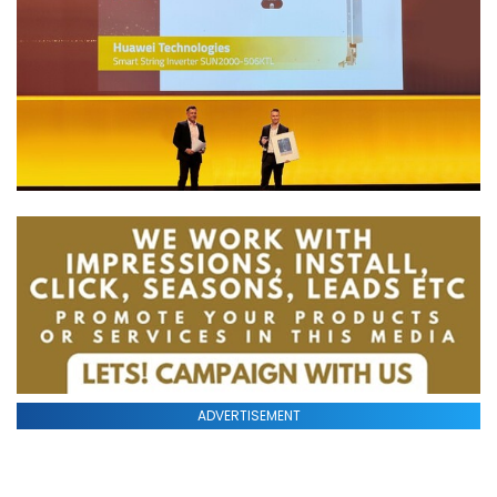
ADVERTISEMENT