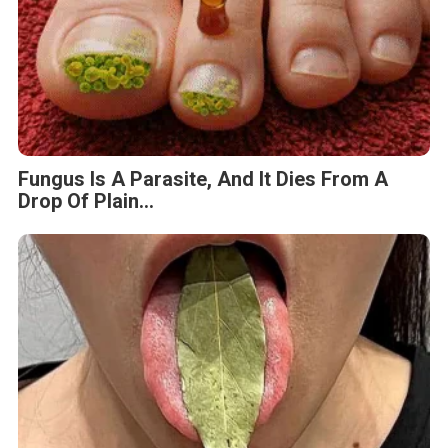
Fungus Is A Parasite, And It Dies From A
Drop Of Plain...