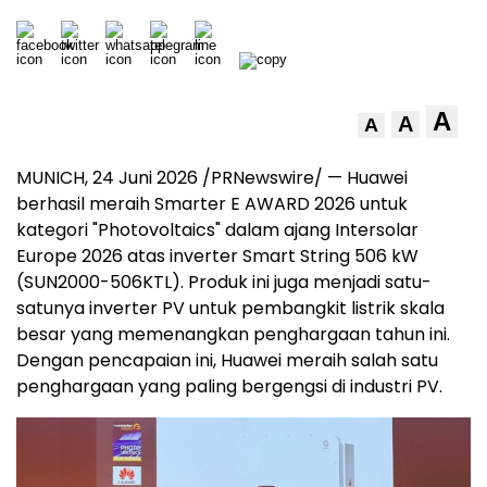
A
A
A
MUNICH, 24 Juni 2026 /PRNewswire/ — Huawei
berhasil meraih Smarter E AWARD 2026 untuk
kategori "Photovoltaics" dalam ajang Intersolar
Europe 2026 atas inverter Smart String 506 kW
(SUN2000-506KTL). Produk ini juga menjadi satu-
satunya inverter PV untuk pembangkit listrik skala
besar yang memenangkan penghargaan tahun ini.
Dengan pencapaian ini, Huawei meraih salah satu
penghargaan yang paling bergengsi di industri PV.