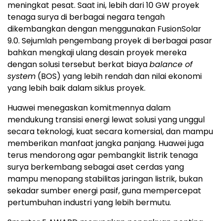
meningkat pesat. Saat ini, lebih dari 10 GW proyek
tenaga surya di berbagai negara tengah
dikembangkan dengan menggunakan FusionSolar
9.0. Sejumlah pengembang proyek di berbagai pasar
bahkan mengkaji ulang desain proyek mereka
dengan solusi tersebut berkat biaya
balance of
system
(BOS) yang lebih rendah dan nilai ekonomi
yang lebih baik dalam siklus proyek.
Huawei menegaskan komitmennya dalam
mendukung transisi energi lewat solusi yang unggul
secara teknologi, kuat secara komersial, dan mampu
memberikan manfaat jangka panjang. Huawei juga
terus mendorong agar pembangkit listrik tenaga
surya berkembang sebagai aset cerdas yang
mampu menopang stabilitas jaringan listrik, bukan
sekadar sumber energi pasif, guna mempercepat
pertumbuhan industri yang lebih bermutu.