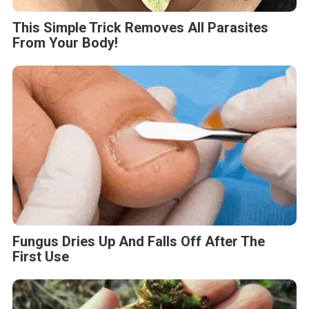
This Simple Trick Removes All Parasites
From Your Body!
Fungus Dries Up And Falls Off After The
First Use