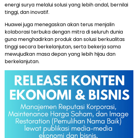
energi surya melalui solusi yang lebih andal, bernilai
tinggi, dan inovatif.
Huawei juga menegaskan akan terus menjalin
kolaborasi terbuka dengan mitra di seluruh dunia
guna menghadirkan produk dan solusi berkualitas
tinggi secara berkelanjutan, serta bekerja sama
mewujudkan masa depan yang lebih hijau dan
berkelanjutan.