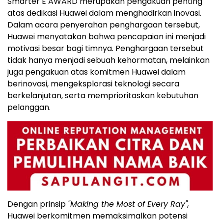
Smarter E AWARD merupakan pengakuan penting
atas dedikasi Huawei dalam menghadirkan inovasi.
Dalam acara penyerahan penghargaan tersebut,
Huawei menyatakan bahwa pencapaian ini menjadi
motivasi besar bagi timnya. Penghargaan tersebut
tidak hanya menjadi sebuah kehormatan, melainkan
juga pengakuan atas komitmen Huawei dalam
berinovasi, mengeksplorasi teknologi secara
berkelanjutan, serta memprioritaskan kebutuhan
pelanggan.
Dengan prinsip
"Making the Most of Every Ray",
Huawei berkomitmen memaksimalkan potensi