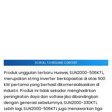
SCROLL TO RESUME CONTENT
Produk unggulan terbaru Huawei, SUN2000-506KTL,
merupakan string inverter berkapasitas di atas 500
kW pertama yang berhasil dikomersialisasikan di
industri. Produk ini tidak sekadar menghadirkan
peningkatan daya dan voltase jika dibandingkan
dengan generasi sebelumnya, SUN2000-330KTL.
Lebih lagi, SUN2000-506KTL juga menawarkan tiga