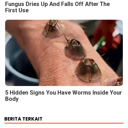
Fungus Dries Up And Falls Off After The
First Use
5 Hidden Signs You Have Worms Inside Your
Body
BERITA TERKAIT