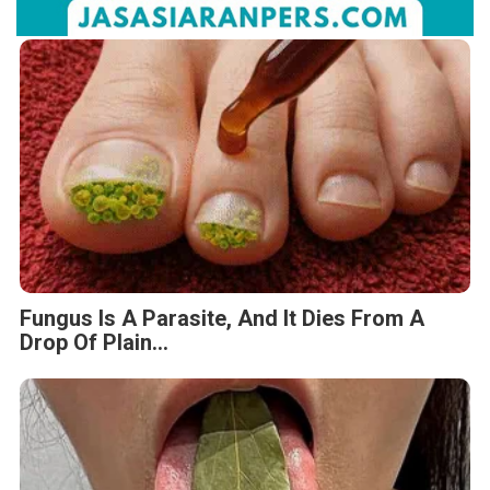
Fungus Is A Parasite, And It Dies From A
Drop Of Plain...