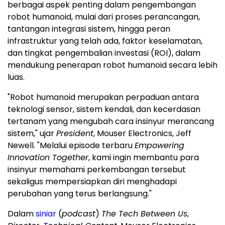
berbagai aspek penting dalam pengembangan
robot humanoid, mulai dari proses perancangan,
tantangan integrasi sistem, hingga peran
infrastruktur yang telah ada, faktor keselamatan,
dan tingkat pengembalian investasi (ROI), dalam
mendukung penerapan robot humanoid secara lebih
luas.
"Robot humanoid merupakan perpaduan antara
teknologi sensor, sistem kendali, dan kecerdasan
tertanam yang mengubah cara insinyur merancang
sistem," ujar
President
, Mouser Electronics, Jeff
Newell. "Melalui episode terbaru
Empowering
Innovation Together
, kami ingin membantu para
insinyur memahami perkembangan tersebut
sekaligus mempersiapkan diri menghadapi
perubahan yang terus berlangsung."
Dalam
siniar
(
podcast
)
The Tech Between Us
,