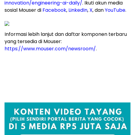
innovation/engineering-ai-daily/
. Ikuti akun media
sosial Mouser di
Facebook
,
LinkedIn
,
X
, dan
YouTube
.
Informasi lebih lanjut dan daftar komponen terbaru
yang tersedia di Mouser:
https://www.mouser.com/newsroom/
.