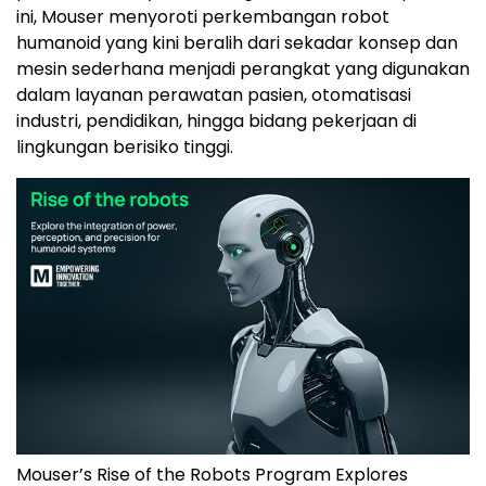
ini, Mouser menyoroti perkembangan robot
humanoid yang kini beralih dari sekadar konsep dan
mesin sederhana menjadi perangkat yang digunakan
dalam layanan perawatan pasien, otomatisasi
industri, pendidikan, hingga bidang pekerjaan di
lingkungan berisiko tinggi.
Mouser’s Rise of the Robots Program Explores