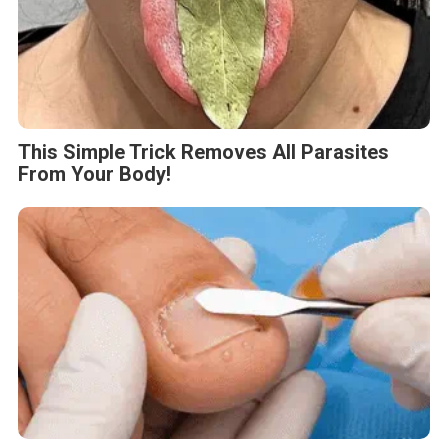
This Simple Trick Removes All Parasites
From Your Body!