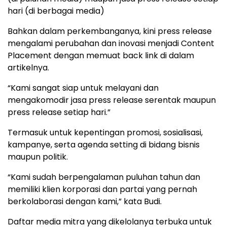
hari (di berbagai media)
Bahkan dalam perkembanganya, kini press release
mengalami perubahan dan inovasi menjadi Content
Placement dengan memuat back link di dalam
artikelnya.
“Kami sangat siap untuk melayani dan
mengakomodir jasa press release serentak maupun
press release setiap hari.”
Termasuk untuk kepentingan promosi, sosialisasi,
kampanye, serta agenda setting di bidang bisnis
maupun politik.
“Kami sudah berpengalaman puluhan tahun dan
memiliki klien korporasi dan partai yang pernah
berkolaborasi dengan kami,” kata Budi.
Daftar media mitra yang dikelolanya terbuka untuk