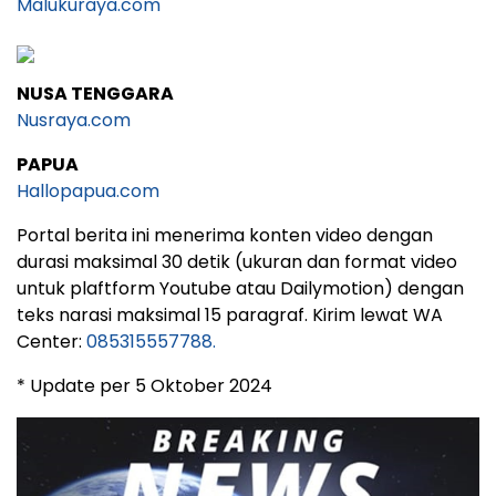
Malukuraya.com
NUSA TENGGARA
Nusraya.com
PAPUA
Hallopapua.com
Portal berita ini menerima konten video dengan
durasi maksimal 30 detik (ukuran dan format video
untuk plaftform Youtube atau Dailymotion) dengan
teks narasi maksimal 15 paragraf. Kirim lewat WA
Center:
085315557788.
* Update per 5 Oktober 2024