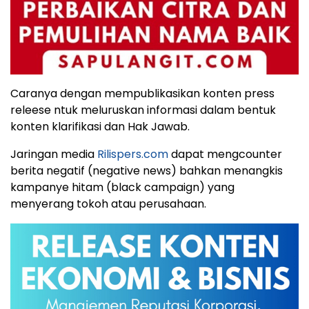
Caranya dengan mempublikasikan konten press
releese ntuk meluruskan informasi dalam bentuk
konten klarifikasi dan Hak Jawab.
Jaringan media
Rilispers.com
dapat mengcounter
berita negatif (negative news) bahkan menangkis
kampanye hitam (black campaign) yang
menyerang tokoh atau perusahaan.