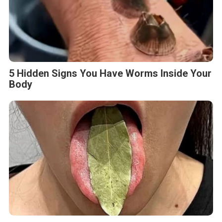
5 Hidden Signs You Have Worms Inside Your
Body