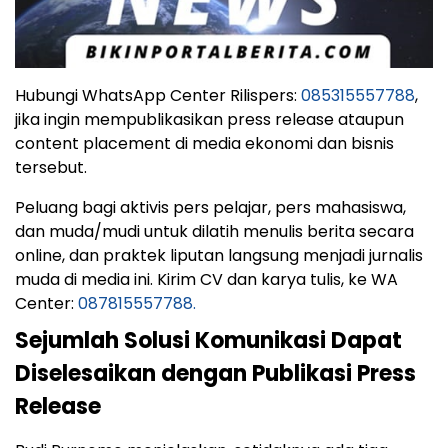
Hubungi WhatsApp Center Rilispers:
085315557788
,
jika ingin mempublikasikan press release ataupun
content placement di media ekonomi dan bisnis
tersebut.
Peluang bagi aktivis pers pelajar, pers mahasiswa,
dan muda/mudi untuk dilatih menulis berita secara
online, dan praktek liputan langsung menjadi jurnalis
muda di media ini. Kirim CV dan karya tulis, ke WA
Center:
087815557788.
Sejumlah Solusi Komunikasi Dapat
Diselesaikan dengan Publikasi Press
Release