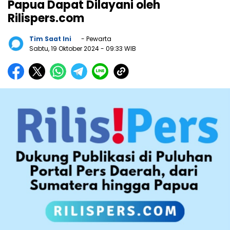
Papua Dapat Dilayani oleh
Rilispers.com
Tim Saat Ini
- Pewarta
Sabtu, 19 Oktober 2024
- 09:33 WIB