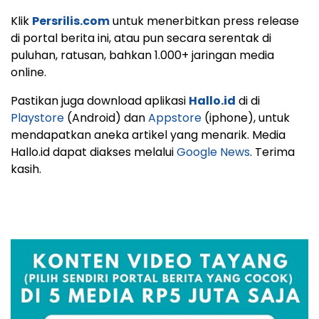
Klik
Persrilis.com
untuk menerbitkan press release
di portal berita ini, atau pun secara serentak di
puluhan, ratusan, bahkan 1.000+ jaringan media
online.
Pastikan juga download aplikasi
Hallo.id
di di
Playstore
(Android) dan
Appstore
(iphone), untuk
mendapatkan aneka artikel yang menarik. Media
Hallo.id dapat diakses melalui
Google News
. Terima
kasih.