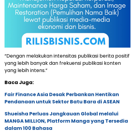
“Dengan melakukan intensitas publikasi berita positif
yang lebih banyak dan frekuensi publikasi konten
yang lebih intens.”
Baca Juga:
Fair Finance Asia Desak Perbankan Hentikan
Pendanaan untuk Sektor Batu Bara di ASEAN
Shueisha Perluas Jangkauan Global melalui
MANGA MILLION, Platform Manga yang Tersedia
dalam 100 Bahasa