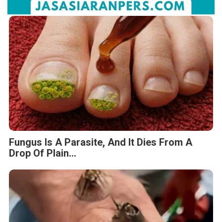
Fungus Is A Parasite, And It Dies From A
Drop Of Plain...