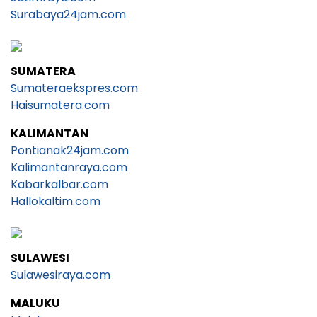
Surabaya24jam.com
SUMATERA
Sumateraekspres.com
Haisumatera.com
KALIMANTAN
Pontianak24jam.com
Kalimantanraya.com
Kabarkalbar.com
Hallokaltim.com
SULAWESI
Sulawesiraya.com
MALUKU