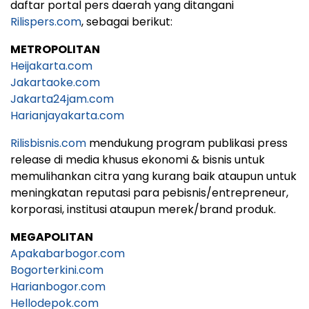
daftar portal pers daerah yang ditangani
Rilispers.com
, sebagai berikut:
METROPOLITAN
Heijakarta.com
Jakartaoke.com
Jakarta24jam.com
Harianjayakarta.com
Rilisbisnis.com
mendukung program publikasi press
release di media khusus ekonomi & bisnis untuk
memulihankan citra yang kurang baik ataupun untuk
meningkatan reputasi para pebisnis/entrepreneur,
korporasi, institusi ataupun merek/brand produk.
MEGAPOLITAN
Apakabarbogor.com
Bogorterkini.com
Harianbogor.com
Hellodepok.com