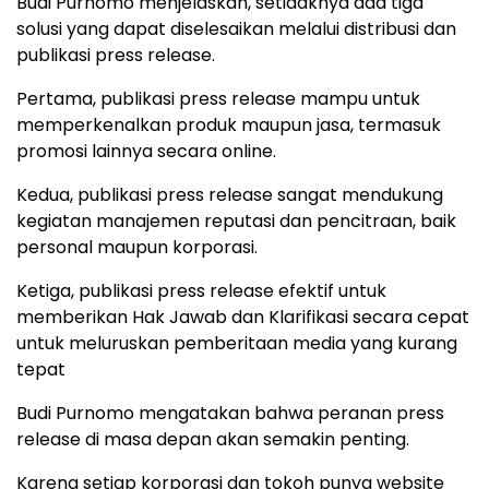
Budi Purnomo menjelaskan, setidaknya ada tiga
solusi yang dapat diselesaikan melalui distribusi dan
publikasi press release.
Pertama, publikasi press release mampu untuk
memperkenalkan produk maupun jasa, termasuk
promosi lainnya secara online.
Kedua, publikasi press release sangat mendukung
kegiatan manajemen reputasi dan pencitraan, baik
personal maupun korporasi.
Ketiga, publikasi press release efektif untuk
memberikan Hak Jawab dan Klarifikasi secara cepat
untuk meluruskan pemberitaan media yang kurang
tepat
Budi Purnomo mengatakan bahwa peranan press
release di masa depan akan semakin penting.
Karena setiap korporasi dan tokoh punya website