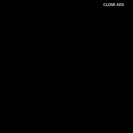
CLOSE ADS