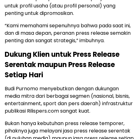
untuk profil usaha (atau profil personal) yang
penting untuk dipromosikan.
“Kami memahami sepenuhnya bahwa pada saat ini,
dan di masa depan, peranan press release semakin
penting dan sangat strategis,” imbuhnya.
Dukung Klien untuk Press Release
Serentak maupun Press Release
Setiap Hari
Budi Purnomo menyebutkan dengan dukungan
media mitra dari berbagai segmen (nasional, bisnis,
entertainment, sport dan pers daerah) infrastruktur
publikasi Rilispers.com sangat kuat.
Bukan hanya kebutuhan press release temporer,
pihaknya juga melayani jasa press release serentak
(di puluhan media) maupun jasa press release setiap