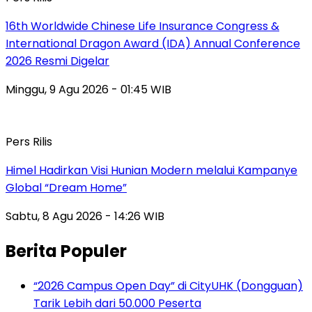
16th Worldwide Chinese Life Insurance Congress &
International Dragon Award (IDA) Annual Conference
2026 Resmi Digelar
Minggu, 9 Agu 2026 - 01:45 WIB
Pers Rilis
Himel Hadirkan Visi Hunian Modern melalui Kampanye
Global “Dream Home”
Sabtu, 8 Agu 2026 - 14:26 WIB
Berita Populer
“2026 Campus Open Day” di CityUHK (Dongguan)
Tarik Lebih dari 50.000 Peserta