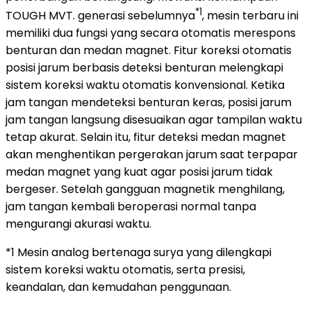
*1
TOUGH MVT. generasi sebelumnya
, mesin terbaru ini
memiliki dua fungsi yang secara otomatis merespons
benturan dan medan magnet. Fitur koreksi otomatis
posisi jarum berbasis deteksi benturan melengkapi
sistem koreksi waktu otomatis konvensional. Ketika
jam tangan mendeteksi benturan keras, posisi jarum
jam tangan langsung disesuaikan agar tampilan waktu
tetap akurat. Selain itu, fitur deteksi medan magnet
akan menghentikan pergerakan jarum saat terpapar
medan magnet yang kuat agar posisi jarum tidak
bergeser. Setelah gangguan magnetik menghilang,
jam tangan kembali beroperasi normal tanpa
mengurangi akurasi waktu.
*1 Mesin analog bertenaga surya yang dilengkapi
sistem koreksi waktu otomatis, serta presisi,
keandalan, dan kemudahan penggunaan.