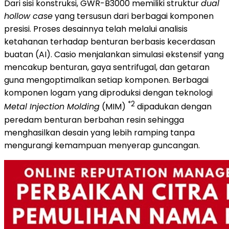
Dari sisi konstruksi, GWR-B3000 memiliki struktur
dual
hollow case
yang tersusun dari berbagai komponen
presisi. Proses desainnya telah melalui analisis
ketahanan terhadap benturan berbasis kecerdasan
buatan (AI). Casio menjalankan simulasi ekstensif yang
mencakup benturan, gaya sentrifugal, dan getaran
guna mengoptimalkan setiap komponen. Berbagai
komponen logam yang diproduksi dengan teknologi
*2
Metal Injection Molding
(MIM)
dipadukan dengan
peredam benturan berbahan resin sehingga
menghasilkan desain yang lebih ramping tanpa
mengurangi kemampuan menyerap guncangan.