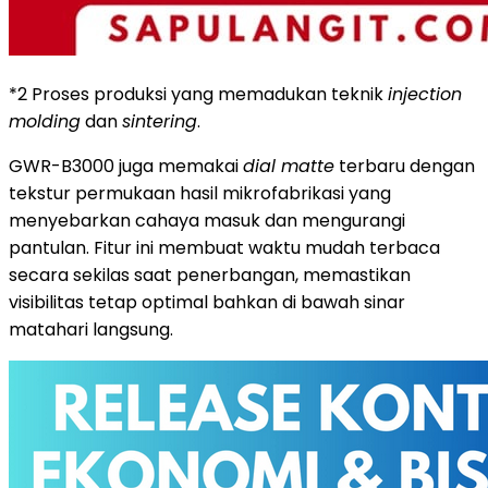
*2 Proses produksi yang memadukan teknik
injection
molding
dan
sintering
.
GWR-B3000 juga memakai
dial matte
terbaru dengan
tekstur permukaan hasil mikrofabrikasi yang
menyebarkan cahaya masuk dan mengurangi
pantulan. Fitur ini membuat waktu mudah terbaca
secara sekilas saat penerbangan, memastikan
visibilitas tetap optimal bahkan di bawah sinar
matahari langsung.