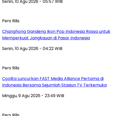
Senin, 10 Agu 2026 - 05:57 WIB
Pers Rilis
Changhong Gandeng Ikon Pop Indonesia Rossa untuk
Memperkuat Jangkauan di Pasar Indonesia
Senin, 10 Agu 2026 - 04:22 WIB
Pers Rilis
Coolita Luncurkan FAST Media Alliance Pertama di
Indonesia Bersama Sejumlah Stasiun TV Terkemuka
Minggu, 9 Agu 2026 - 23:49 WIB
Pers Rilis