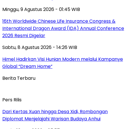
Minggu, 9 Agustus 2026 - 01:45 WIB
16th Worldwide Chinese Life Insurance Congress &
International Dragon Award (IDA) Annual Conference
2026 Resmi Digelar
Sabtu, 8 Agustus 2026 - 14:26 WIB
Himel Hadirkan Visi Hunian Modern melalui Kampanye
Global “Dream Home”
Berita Terbaru
Pers Rilis
Dari Kertas Xuan hingga Desa Xidi, Rombongan
Diplomat Menjelajahi Warisan Budaya Anhui