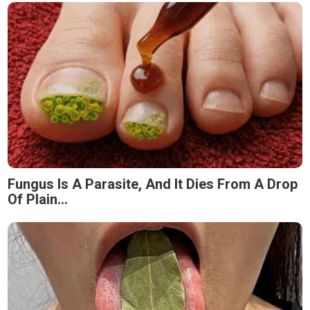
Fungus Is A Parasite, And It Dies From A Drop
Of Plain...