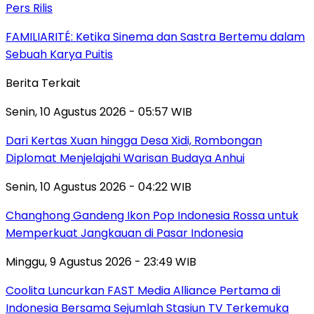
Pers Rilis
FAMILIARITÉ: Ketika Sinema dan Sastra Bertemu dalam
Sebuah Karya Puitis
Berita Terkait
Senin, 10 Agustus 2026 - 05:57 WIB
Dari Kertas Xuan hingga Desa Xidi, Rombongan
Diplomat Menjelajahi Warisan Budaya Anhui
Senin, 10 Agustus 2026 - 04:22 WIB
Changhong Gandeng Ikon Pop Indonesia Rossa untuk
Memperkuat Jangkauan di Pasar Indonesia
Minggu, 9 Agustus 2026 - 23:49 WIB
Coolita Luncurkan FAST Media Alliance Pertama di
Indonesia Bersama Sejumlah Stasiun TV Terkemuka