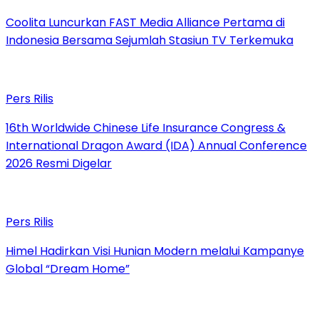
Coolita Luncurkan FAST Media Alliance Pertama di
Indonesia Bersama Sejumlah Stasiun TV Terkemuka
Pers Rilis
16th Worldwide Chinese Life Insurance Congress &
International Dragon Award (IDA) Annual Conference
2026 Resmi Digelar
Pers Rilis
Himel Hadirkan Visi Hunian Modern melalui Kampanye
Global “Dream Home”