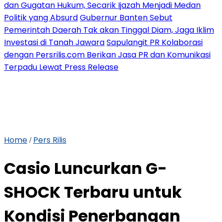
dan Gugatan Hukum, Secarik Ijazah Menjadi Medan
Politik yang Absurd
Gubernur Banten Sebut
Pemerintah Daerah Tak akan Tinggal Diam, Jaga Iklim
Investasi di Tanah Jawara
Sapulangit PR Kolaborasi
dengan Persrilis.com Berikan Jasa PR dan Komunikasi
Terpadu Lewat Press Release
Home
Pers Rilis
/
Casio Luncurkan G-
SHOCK Terbaru untuk
Kondisi Penerbangan