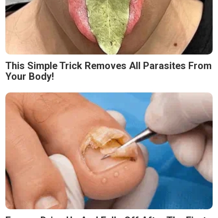
This Simple Trick Removes All Parasites From
Your Body!