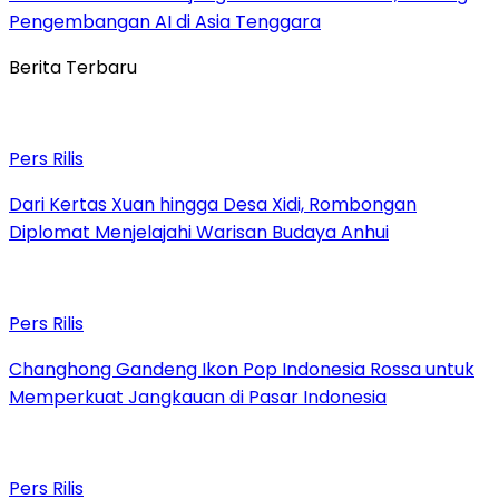
Pengembangan AI di Asia Tenggara
Berita Terbaru
Pers Rilis
Dari Kertas Xuan hingga Desa Xidi, Rombongan
Diplomat Menjelajahi Warisan Budaya Anhui
Pers Rilis
Changhong Gandeng Ikon Pop Indonesia Rossa untuk
Memperkuat Jangkauan di Pasar Indonesia
Pers Rilis