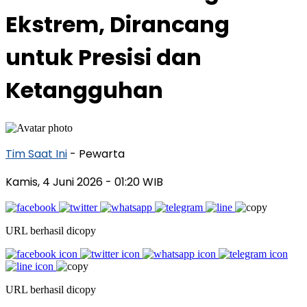
Ekstrem, Dirancang
untuk Presisi dan
Ketangguhan
Tim Saat Ini
- Pewarta
Kamis, 4 Juni 2026
- 01:20 WIB
URL berhasil dicopy
URL berhasil dicopy