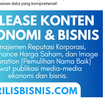
panan data yang komprehensif.