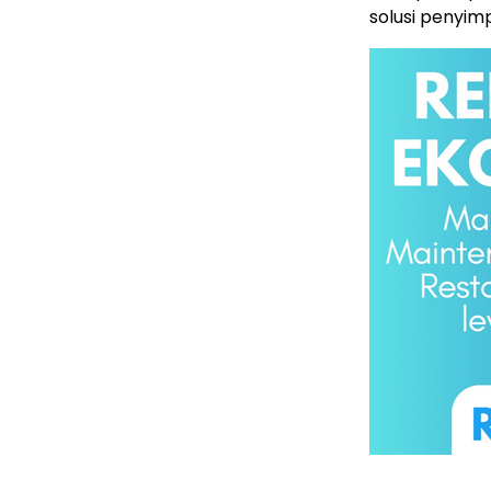
solusi penyim