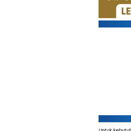
Untuk kebutu