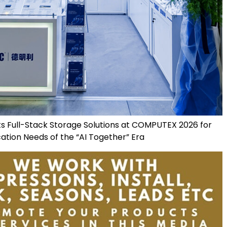
 Full-Stack Storage Solutions at COMPUTEX 2026 for
ation Needs of the “AI Together” Era