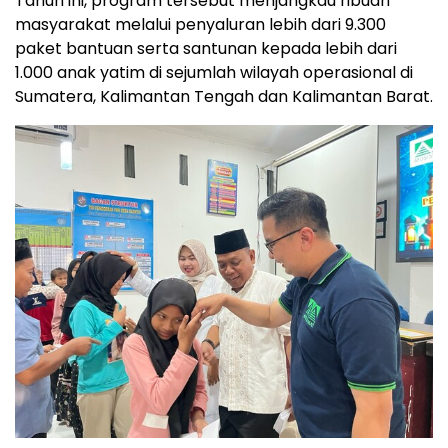
Tahun ini, program tersebut menjangkau ribuan
masyarakat melalui penyaluran lebih dari 9.300
paket bantuan serta santunan kepada lebih dari
1.000 anak yatim di sejumlah wilayah operasional di
Sumatera, Kalimantan Tengah dan Kalimantan Barat.