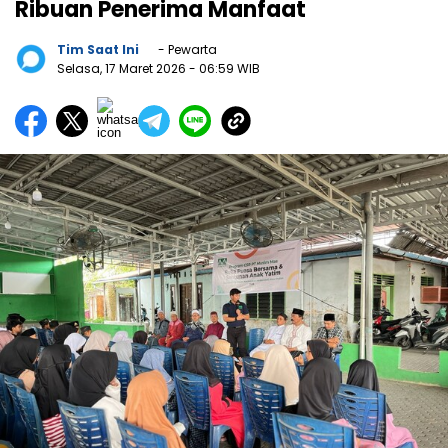
Ribuan Penerima Manfaat
Tim Saat Ini
- Pewarta
Selasa, 17 Maret 2026
- 06:59 WIB