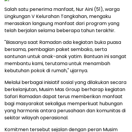
Salah satu penerima manfaat, Nur Aini (51), warga
Lingkungan V Kelurahan Tangkahan, mengaku
merasakan langsung manfaat dari program yang
telah berjalan selama beberapa tahun terakhir.
"Biasanya saat Ramadan ada kegiatan buka puasa
bersama, pembagian paket sembako, serta
santunan untuk anak-anak yatim. Bantuan ini sangat
membantu kami, terutama untuk menambah
kebutuhan pokok di rumah," ujarnya.
Melalui berbagai inisiatif sosial yang dilakukan secara
berkelanjutan, Musim Mas Group berharap kegiatan
Safari Ramadan dapat terus memberikan manfaat
bagi masyarakat sekaligus memperkuat hubungan
yang harmonis antara perusahaan dan komunitas di
sekitar wilayah operasional.
Komitmen tersebut sejalan dengan peran Musim