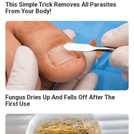
This Simple Trick Removes All Parasites
From Your Body!
Fungus Dries Up And Falls Off After The
First Use