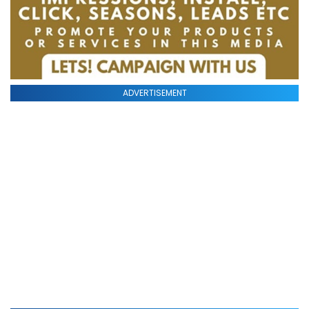
ADVERTISEMENT