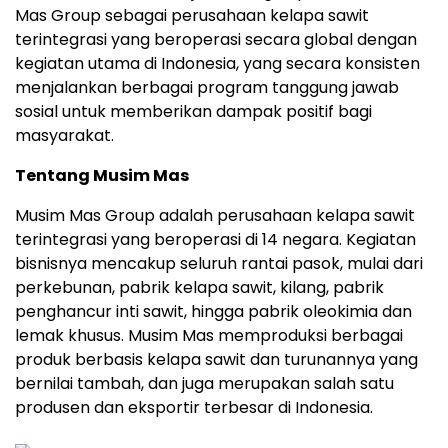
Mas Group sebagai perusahaan kelapa sawit
terintegrasi yang beroperasi secara global dengan
kegiatan utama di Indonesia, yang secara konsisten
menjalankan berbagai program tanggung jawab
sosial untuk memberikan dampak positif bagi
masyarakat.
Tentang Musim Mas
Musim Mas Group adalah perusahaan kelapa sawit
terintegrasi yang beroperasi di 14 negara. Kegiatan
bisnisnya mencakup seluruh rantai pasok, mulai dari
perkebunan, pabrik kelapa sawit, kilang, pabrik
penghancur inti sawit, hingga pabrik oleokimia dan
lemak khusus. Musim Mas memproduksi berbagai
produk berbasis kelapa sawit dan turunannya yang
bernilai tambah, dan juga merupakan salah satu
produsen dan eksportir terbesar di Indonesia.