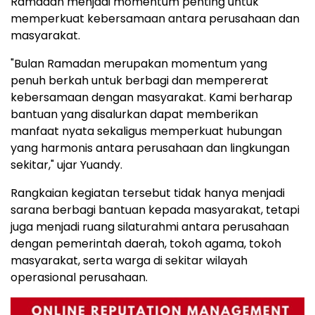
Ramadan menjadi momentum penting untuk
memperkuat kebersamaan antara perusahaan dan
masyarakat.
"Bulan Ramadan merupakan momentum yang
penuh berkah untuk berbagi dan mempererat
kebersamaan dengan masyarakat. Kami berharap
bantuan yang disalurkan dapat memberikan
manfaat nyata sekaligus memperkuat hubungan
yang harmonis antara perusahaan dan lingkungan
sekitar," ujar Yuandy.
Rangkaian kegiatan tersebut tidak hanya menjadi
sarana berbagi bantuan kepada masyarakat, tetapi
juga menjadi ruang silaturahmi antara perusahaan
dengan pemerintah daerah, tokoh agama, tokoh
masyarakat, serta warga di sekitar wilayah
operasional perusahaan.