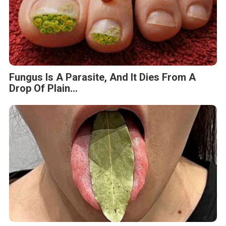
Fungus Is A Parasite, And It Dies From A
Drop Of Plain...