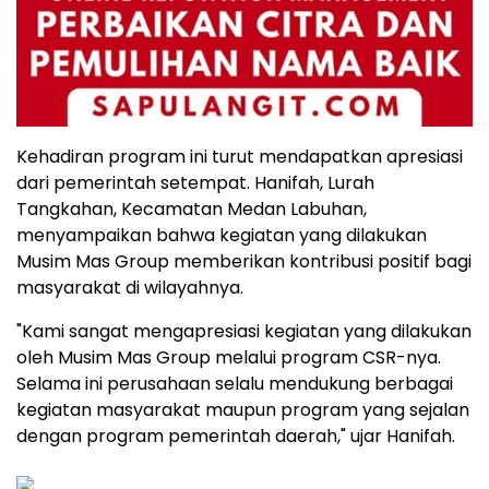
Kehadiran program ini turut mendapatkan apresiasi
dari pemerintah setempat. Hanifah, Lurah
Tangkahan, Kecamatan Medan Labuhan,
menyampaikan bahwa kegiatan yang dilakukan
Musim Mas Group memberikan kontribusi positif bagi
masyarakat di wilayahnya.
"Kami sangat mengapresiasi kegiatan yang dilakukan
oleh Musim Mas Group melalui program CSR-nya.
Selama ini perusahaan selalu mendukung berbagai
kegiatan masyarakat maupun program yang sejalan
dengan program pemerintah daerah," ujar Hanifah.