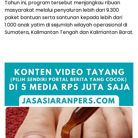
Tahun ini, program tersebut menjangkau ribuan
masyarakat melalui penyaluran lebih dari 9.300
paket bantuan serta santunan kepada lebih dari
1.000 anak yatim di sejumlah wilayah operasional di
Sumatera, Kalimantan Tengah dan Kalimantan Barat.