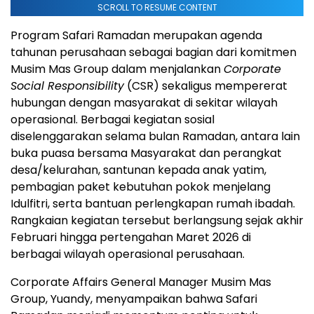
SCROLL TO RESUME CONTENT
Program Safari Ramadan merupakan agenda
tahunan perusahaan sebagai bagian dari komitmen
Musim Mas Group dalam menjalankan
Corporate
Social Responsibility
(CSR) sekaligus mempererat
hubungan dengan masyarakat di sekitar wilayah
operasional. Berbagai kegiatan sosial
diselenggarakan selama bulan Ramadan, antara lain
buka puasa bersama Masyarakat dan perangkat
desa/kelurahan, santunan kepada anak yatim,
pembagian paket kebutuhan pokok menjelang
Idulfitri, serta bantuan perlengkapan rumah ibadah.
Rangkaian kegiatan tersebut berlangsung sejak akhir
Februari hingga pertengahan Maret 2026 di
berbagai wilayah operasional perusahaan.
Corporate Affairs General Manager Musim Mas
Group, Yuandy, menyampaikan bahwa Safari