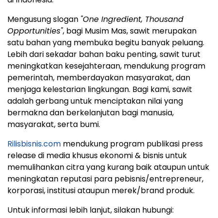
Mengusung slogan
"One Ingredient, Thousand
Opportunities"
, bagi Musim Mas, sawit merupakan
satu bahan yang membuka begitu banyak peluang.
Lebih dari sekadar bahan baku penting, sawit turut
meningkatkan kesejahteraan, mendukung program
pemerintah, memberdayakan masyarakat, dan
menjaga kelestarian lingkungan. Bagi kami, sawit
adalah gerbang untuk menciptakan nilai yang
bermakna dan berkelanjutan bagi manusia,
masyarakat, serta bumi.
Rilisbisnis.com
mendukung program publikasi press
release di media khusus ekonomi & bisnis untuk
memulihankan citra yang kurang baik ataupun untuk
meningkatan reputasi para pebisnis/entrepreneur,
korporasi, institusi ataupun merek/brand produk.
Untuk informasi lebih lanjut, silakan hubungi: