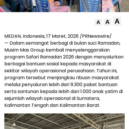
A
A
A
MEDAN, Indonesia, 17 Maret, 2026 /PRNewswire/
— Dalam semangat berbagi di bulan suci Ramadan,
Musim Mas Group kembali menyelenggarakan
program Safari Ramadan 2026 dengan menyalurkan
berbagai bantuan sosial kepada masyarakat di
sekitar wilayah operasional perusahaan. Tahun ini,
program tersebut menjangkau ribuan masyarakat
melalui penyaluran lebih dari 9.300 paket bantuan
serta santunan kepada lebih dari 1.000 anak yatim di
sejumlah wilayah operasional di Sumatera,
Kalimantan Tengah dan Kalimantan Barat.