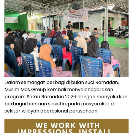
Dalam semangat berbagi di bulan suci Ramadan,
Musim Mas Group kembali menyelenggarakan
program Safari Ramadan 2026 dengan menyalurkan
berbagai bantuan sosial kepada masyarakat di
sekitar wilayah operasional perusahaan.