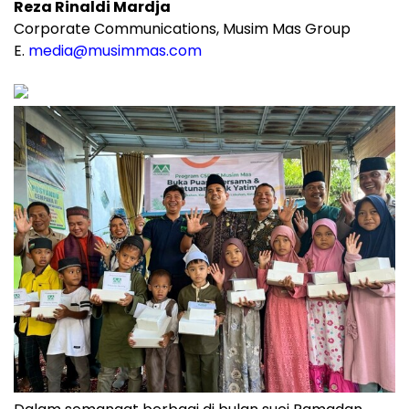
Reza Rinaldi Mardja
Corporate Communications, Musim Mas Group
E.
media@musimmas.com