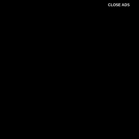
CLOSE ADS