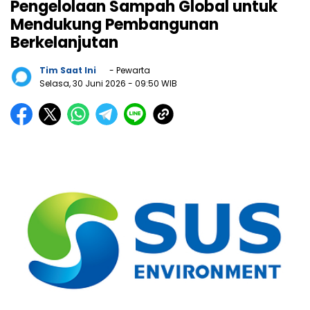
Pengelolaan Sampah Global untuk
Mendukung Pembangunan
Berkelanjutan
Tim Saat Ini
- Pewarta
Selasa, 30 Juni 2026
- 09:50 WIB