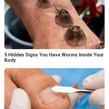
5 Hidden Signs You Have Worms Inside Your
Body