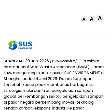
A
A
A
SHANGHAI, 30 Juni 2026 /PRNewswire/ — Presiden
International Solid Waste Association (ISWA), James
Law, mengunjungi kantor pusat SUS ENVIRONMENT di
Shanghai pada 24 Juni 2026. Dalam kunjungan
tersebut, kedua pihak membahas berbagai isu
strategis, mulai dari tren pengelolaan sampah
global, perkembangan sektor pengelolaan sampah
di pasar negara berkembang, inovasi teknologi
rendah karbon, ekspansi industri ke pasar