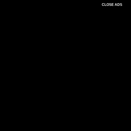
CLOSE ADS