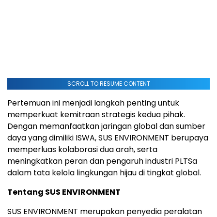
SCROLL TO RESUME CONTENT
Pertemuan ini menjadi langkah penting untuk
memperkuat kemitraan strategis kedua pihak.
Dengan memanfaatkan jaringan global dan sumber
daya yang dimiliki ISWA, SUS ENVIRONMENT berupaya
memperluas kolaborasi dua arah, serta
meningkatkan peran dan pengaruh industri PLTSa
dalam tata kelola lingkungan hijau di tingkat global.
Tentang SUS ENVIRONMENT
SUS ENVIRONMENT merupakan penyedia peralatan