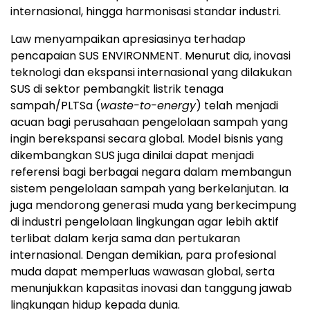
internasional, hingga harmonisasi standar industri.
Law menyampaikan apresiasinya terhadap
pencapaian SUS ENVIRONMENT. Menurut dia, inovasi
teknologi dan ekspansi internasional yang dilakukan
SUS di sektor pembangkit listrik tenaga
sampah/PLTSa (
waste-to-energy
) telah menjadi
acuan bagi perusahaan pengelolaan sampah yang
ingin berekspansi secara global. Model bisnis yang
dikembangkan SUS juga dinilai dapat menjadi
referensi bagi berbagai negara dalam membangun
sistem pengelolaan sampah yang berkelanjutan. Ia
juga mendorong generasi muda yang berkecimpung
di industri pengelolaan lingkungan agar lebih aktif
terlibat dalam kerja sama dan pertukaran
internasional. Dengan demikian, para profesional
muda dapat memperluas wawasan global, serta
menunjukkan kapasitas inovasi dan tanggung jawab
lingkungan hidup kepada dunia.