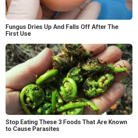
Fungus Dries Up And Falls Off After The
First Use
Stop Eating These 3 Foods That Are Known
to Cause Parasites