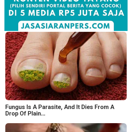
Fungus Is A Parasite, And It Dies From A
Drop Of Plain...