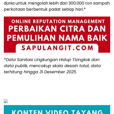
dunia untuk mengolah lebih dari 300.000 ton sampah
perkotaan berbentuk padat setiap hari.*
*Data Sanitasi Lingkungan Hidup Tiongkok dan
data publik, mencakup skala desain total, data
terhitung hingga 31 Desember 2025.