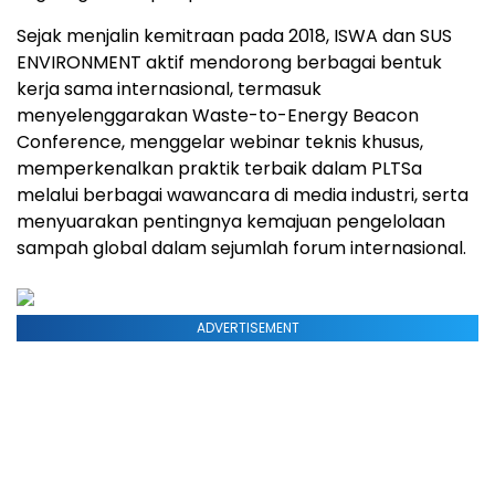
Sejak menjalin kemitraan pada 2018, ISWA dan SUS
ENVIRONMENT aktif mendorong berbagai bentuk
kerja sama internasional, termasuk
menyelenggarakan Waste-to-Energy Beacon
Conference, menggelar webinar teknis khusus,
memperkenalkan praktik terbaik dalam PLTSa
melalui berbagai wawancara di media industri, serta
menyuarakan pentingnya kemajuan pengelolaan
sampah global dalam sejumlah forum internasional.
ADVERTISEMENT