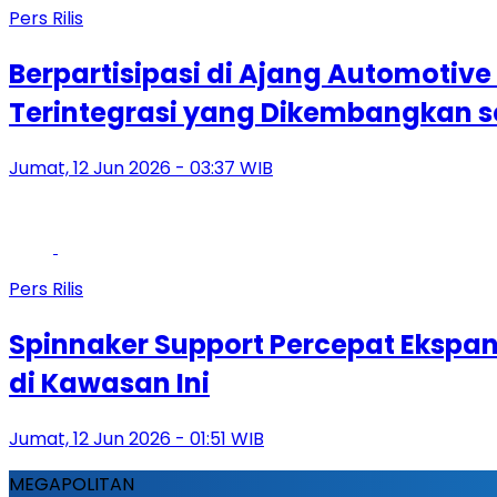
Pers Rilis
Berpartisipasi di Ajang Automotiv
Terintegrasi yang Dikembangkan 
Jumat, 12 Jun 2026 - 03:37 WIB
Pers Rilis
Spinnaker Support Percepat Ekspans
di Kawasan Ini
Jumat, 12 Jun 2026 - 01:51 WIB
MEGAPOLITAN