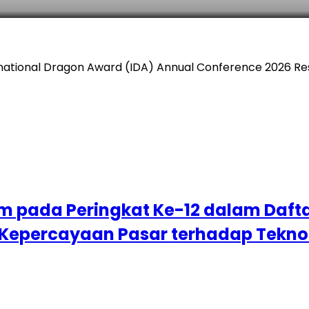
rnational Dragon Award (IDA) Annual Conference 2026 Re
um pada Peringkat Ke-12 dalam Daft
 Kepercayaan Pasar terhadap Tekno